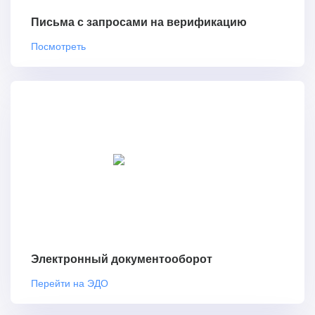
Письма с запросами на верификацию
Посмотреть
Электронный документооборот
Перейти на ЭДО