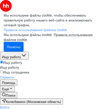
Мы используем файлы cookie, чтобы обеспечивать
правильную работу нашего веб-сайта и анализировать
сетевой трафик.
Правила использования файлов cookie
Мы используем файлы cookie.
Правила использования
файлов cookie
Понятно
Ищу работу
Ищу работу
Ищу работу
Ищу сотрудника
Сервисы
Помощь
Ещё
Поиск
Колюбакино (Московская область)
Войти