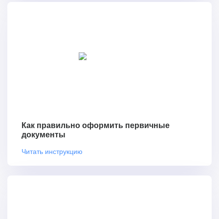
Как правильно оформить первичные
документы
Читать инструкцию