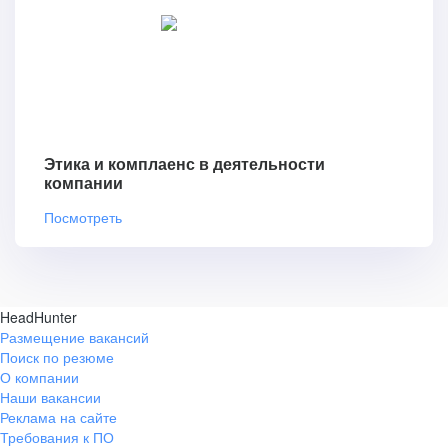
Этика и комплаенс в деятельности
компании
Посмотреть
HeadHunter
Размещение вакансий
Поиск по резюме
О компании
Наши вакансии
Реклама на сайте
Требования к ПО