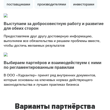
поставщиками
производителями
инвесторами
Выступаем за добросовестную работу и развитие
для обеих сторон
Предоставляем друг другу достоверную информацию,
выполняем все обязательства и решаем проблемы вместе,
чтобы достичь желаемых результатов
Выбираем партнёров и взаимодействуем с ними
по регламентированным правилам
В ООО «Хэдхантер» принят ряд внутренних документов,
которые основаны на ключевых нормах действующего
законодательства и лучших практиках бизнеса
Варианты партнёрства