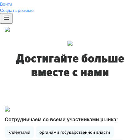
Войти
Создать резюме
Достигайте больше
вместе с нами
Сотрудничаем со всеми участниками рынка:
клиентами
органами государственной власти