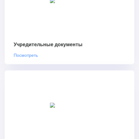
Учредительные документы
Посмотреть