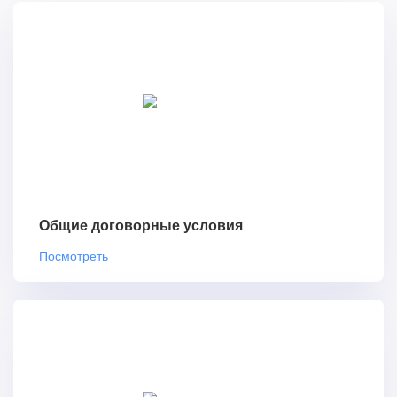
Общие договорные условия
Посмотреть