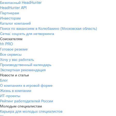
Безопасный HeadHunter
HeadHunter API
Партнерам
Инвесторам
Каталог компаний
Поиск по вакансиям в Колюбакино (Московская область)
Сетка: соцсеть для нетворкинга
Соискателям
hh PRO
Готовое резюме
Все сервисы
Хочу у вас работать
Производственный календарь
Экспертная рекомендация
Новости и статьи
Блог
О компаниях в игровой форме
Жизнь в компании
ИТ-проекты
Рейтинг работодателей России
Молодым специалистам
Карьера для молодых специалистов