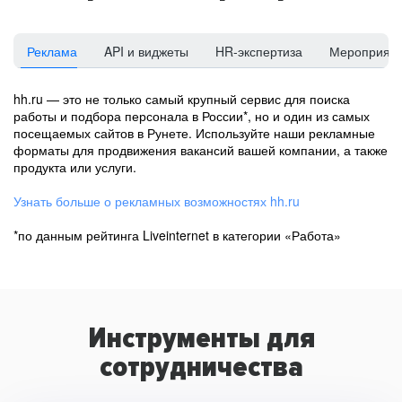
Реклама
API и виджеты
HR-экспертиза
Мероприят
hh.ru — это не только самый крупный сервис для поиска
работы и подбора персонала в России*, но и один из самых
посещаемых сайтов в Рунете. Используйте наши рекламные
форматы для продвижения вакансий вашей компании, а также
продукта или услуги.
Узнать больше о рекламных возможностях hh.ru
*по данным рейтинга Liveinternet в категории «Работа»
Инструменты для
сотрудничества