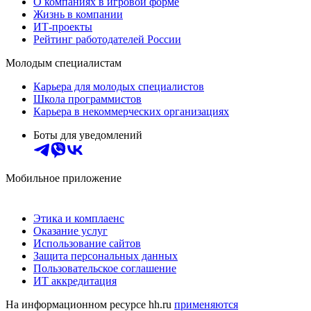
О компаниях в игровой форме
Жизнь в компании
ИТ-проекты
Рейтинг работодателей России
Молодым специалистам
Карьера для молодых специалистов
Школа программистов
Карьера в некоммерческих организациях
Боты для уведомлений
Мобильное приложение
Этика и комплаенс
Оказание услуг
Использование сайтов
Защита персональных данных
Пользовательское соглашение
ИТ аккредитация
На информационном ресурсе hh.ru
применяются