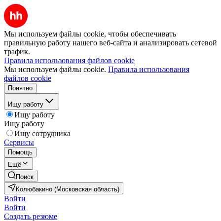
Мы используем файлы cookie, чтобы обеспечивать
правильную работу нашего веб-сайта и анализировать сетевой
трафик.
Правила использования файлов cookie
Мы используем файлы cookie.
Правила использования
файлов cookie
Понятно
Ищу работу
Ищу работу
Ищу работу
Ищу сотрудника
Сервисы
Помощь
Ещё
Поиск
Колюбакино (Московская область)
Войти
Войти
Создать резюме